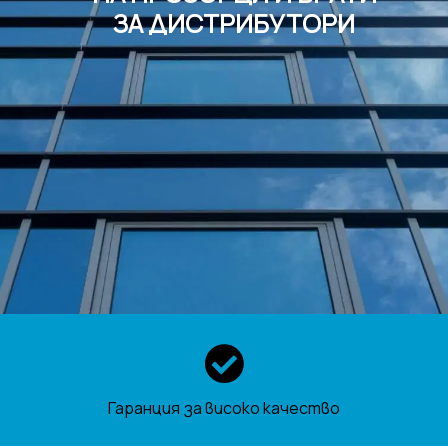
ЗА ДИСТРИБУТОРИ
Гаранция за високо качество