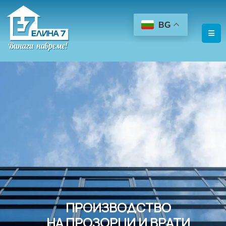
BG
ПРОИЗВОДСТВО
НА ПРОЗОРЦИ И ВРАТИ