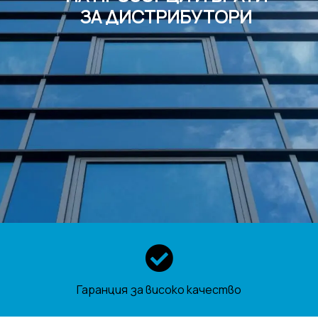
ЗА ДИСТРИБУТОРИ
Гаранция за високо качество