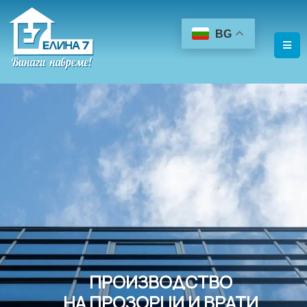
BG
ПРОИЗВОДСТВО
НА ПРОЗОРЦИ И ВРАТИ