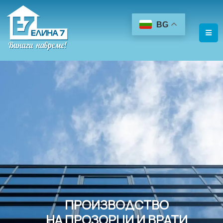
BG
ПРОИЗВОДСТВО
НА ПРОЗОРЦИ И ВРАТИ