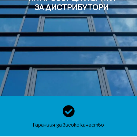
ЗА ДИСТРИБУТОРИ
Гаранция за високо качество