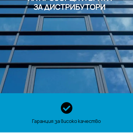
ЗА ДИСТРИБУТОРИ
Гаранция за високо качество