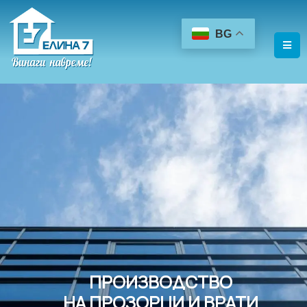
BG
ПРОИЗВОДСТВО
НА ПРОЗОРЦИ И ВРАТИ