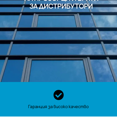
ЗА ДИСТРИБУТОРИ
Гаранция за високо качество