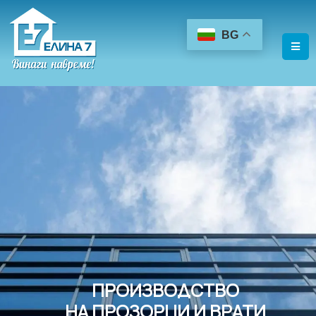
BG
ПРОИЗВОДСТВО
НА ПРОЗОРЦИ И ВРАТИ